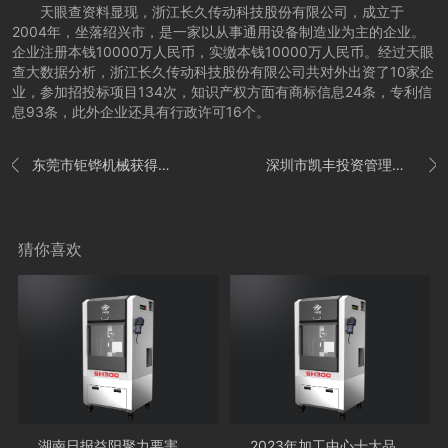
天眼查资料显现，浙江长久传动科技股份有限公司，成立于
2004年，坐落绍兴市，是一家以从事通用设备制造业为主的企业。
企业注册本钱10000万人民币，实缴本钱10000万人民币。经过天眼
查大数据分析，浙江长久传动科技股份有限公司共对外出资了10家企
业，参加招投标项目134次，知识产权方面有商标信息24条，专利信
息93条，此外企业还具有行政许可16个。
东莞市钜铧机械获得小体积柔性打磨机专利
深圳市凯丰投资管理有限公司


猜你喜欢
湖南日报益阳聚力要害核心技能攻关 霸占聚烯烃产品、MLCC原材料、纳米碳带等“卡脖子”难题
2023年加工中心十大品牌排行榜