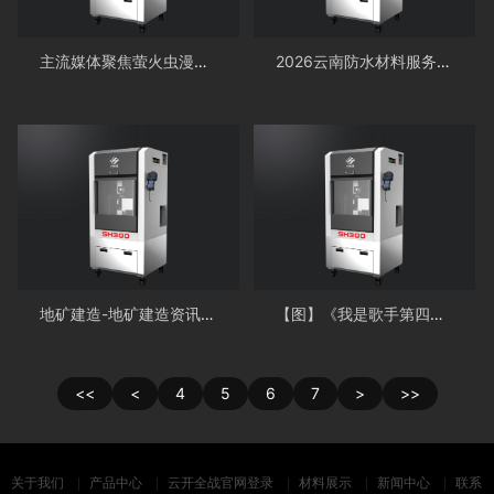
主流媒体聚焦萤火虫漫展乐立克以专业设备与安全标准领跑DIY潮玩消费电子赛道
2026云南防水材料服务商推荐卫生间美缝平缝美缝定制聚脲木纹砖服务商优选指南！
地矿建造-地矿建造资讯新闻-行情月评-中色报网
【图】《我是歌手第四季》剧烈大比拼李克勤搬来大咖助阵荣获冠军
<<
<
4
5
6
7
>
>>
关于我们
产品中心
云开全战官网登录
材料展示
新闻中心
联系