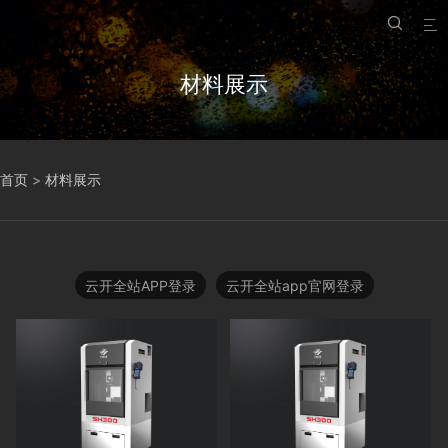


材料展示
首页
>
材料展示
云开全站APP登录
云开全站app官网登录