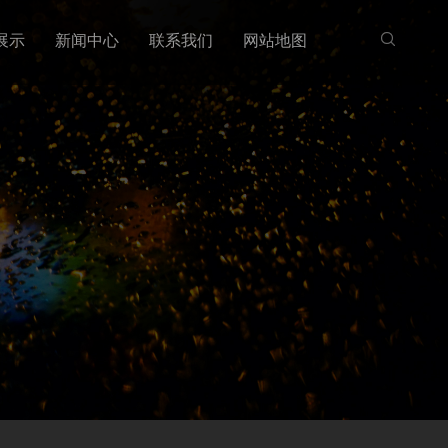
展示
新闻中心
联系我们
网站地图
