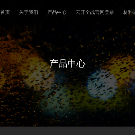
站首页
关于我们
产品中心
云开全战官网登录
材料
产品中心