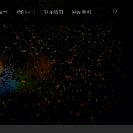
展示
新闻中心
联系我们
网站地图
