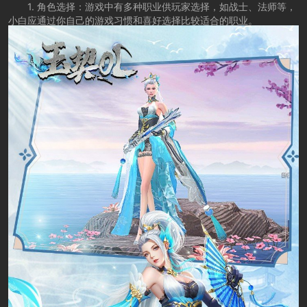
1. 角色选择：游戏中有多种职业供玩家选择，如战士、法师等，
小白应通过你自己的游戏习惯和喜好选择比较适合的职业。