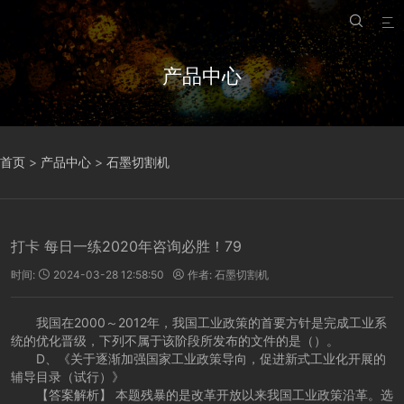


产品中心
首页
>
产品中心
>
石墨切割机
打卡 每日一练2020年咨询必胜！79
时间:
2024-03-28 12:58:50
作者:
石墨切割机


我国在2000～2012年，我国工业政策的首要方针是完成工业系
统的优化晋级，下列不属于该阶段所发布的文件的是（）。
D、《关于逐渐加强国家工业政策导向，促进新式工业化开展的
辅导目录（试行）》
【答案解析】 本题残暴的是改革开放以来我国工业政策沿革。选