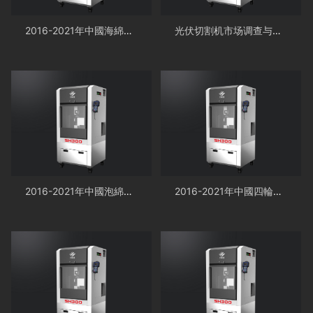
2016-2021年中國海綿直切機市場远景及投資機會研讨報告
光伏切割机市场调查与研究报告：规模变化趋势及主要厂商排名
2016-2021年中國泡綿直切機市場远景及投資發展戰略研讨報告
2016-2021年中國四輪直切機市場远景及融資戰略咨詢報告