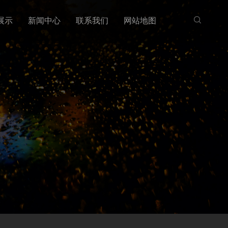
展示
新闻中心
联系我们
网站地图
