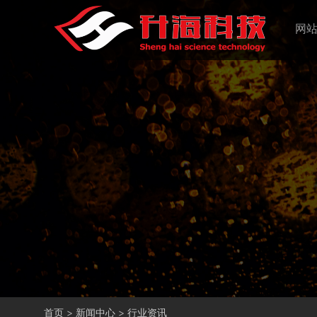
网
首页
>
新闻中心
>
行业资讯