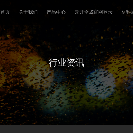
站首页
关于我们
产品中心
云开全战官网登录
材料
行业资讯