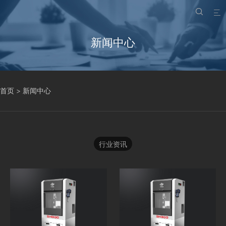


新闻中心
首页
>
新闻中心
行业资讯
<
<