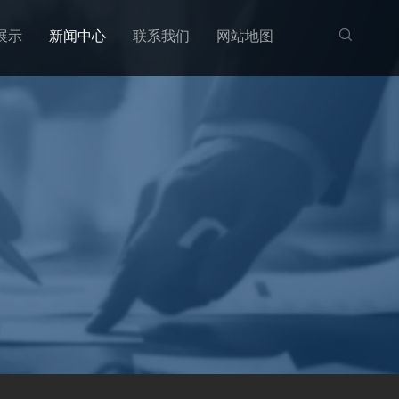
展示
新闻中心
联系我们
网站地图
