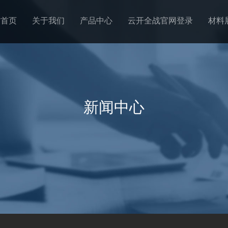
站首页
关于我们
产品中心
云开全战官网登录
材料
新闻中心