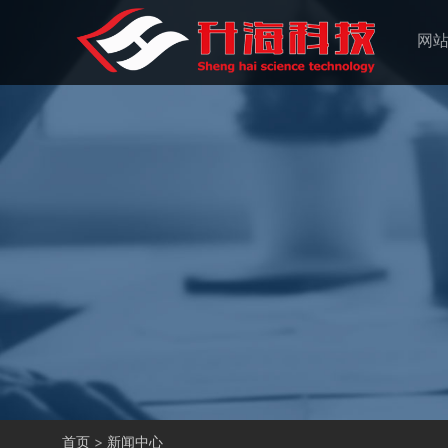
网
首页
>
新闻中心